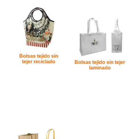
Bolsas tejido sin
tejer reciclado
Bolsas tejido sin tejer
laminado