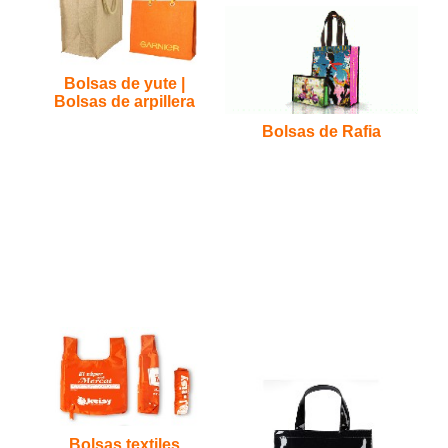
Bolsas de yute |
Bolsas de arpillera
Bolsas de Rafia
Bolsas textiles