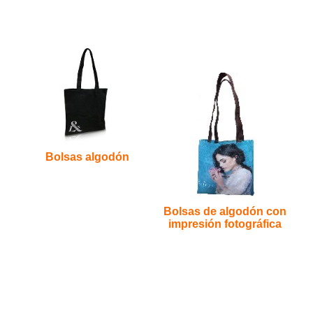
Bolsas algodón
Bolsas de algodón con
impresión fotográfica