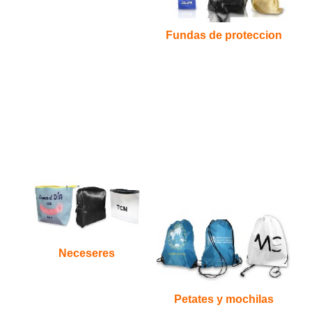
Fundas de proteccion
Neceseres
Petates y mochilas