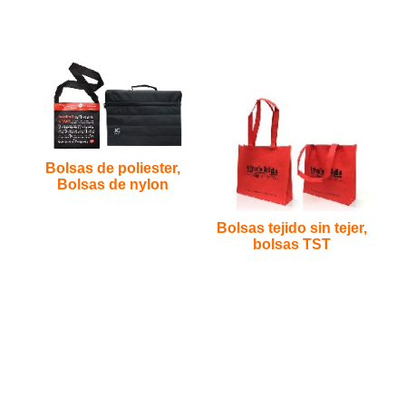
Bolsas de poliester,
Bolsas de nylon
Bolsas tejido sin tejer,
bolsas TST