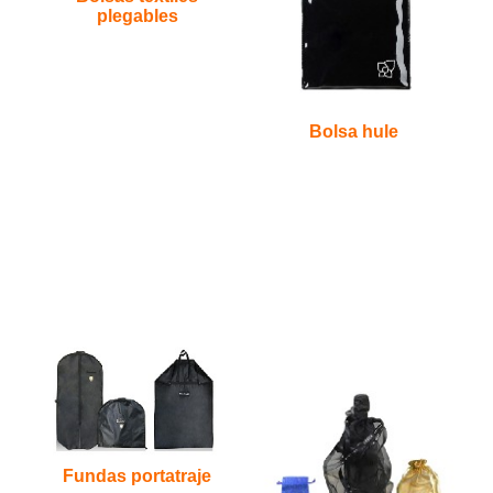
plegables
Bolsa hule
Fundas portatraje